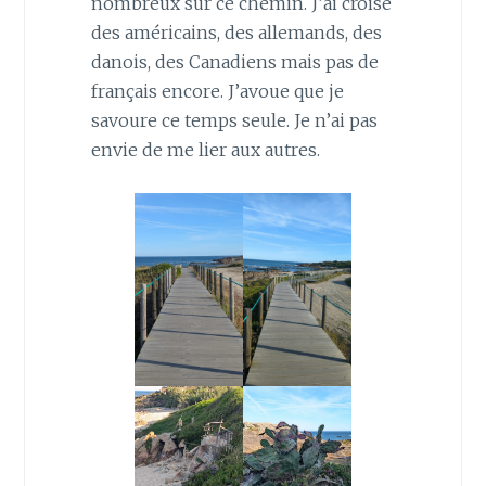
nombreux sur ce chemin. J’ai croisé
des américains, des allemands, des
danois, des Canadiens mais pas de
français encore. J’avoue que je
savoure ce temps seule. Je n’ai pas
envie de me lier aux autres.