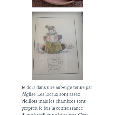
Je dors dans une auberge tenue par
l’église. Les locaux sont assez
vieillots mais les chambres sont
propres. Je fais la connaissance