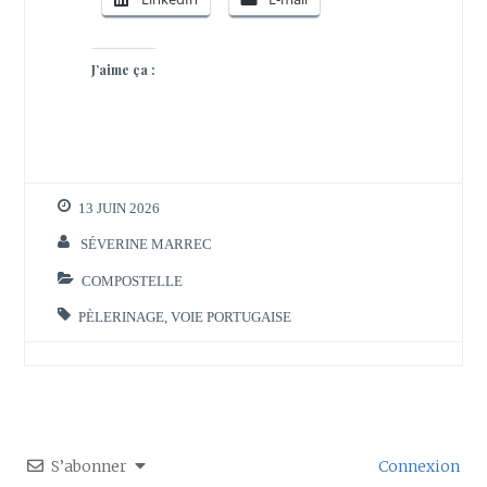
J’aime ça :
13 JUIN 2026
SÉVERINE MARREC
COMPOSTELLE
PÈLERINAGE
,
VOIE PORTUGAISE
S’abonner
Connexion