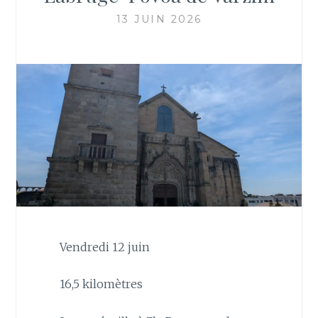
13 JUIN 2026
Vendredi 12 juin
16,5 kilomètres