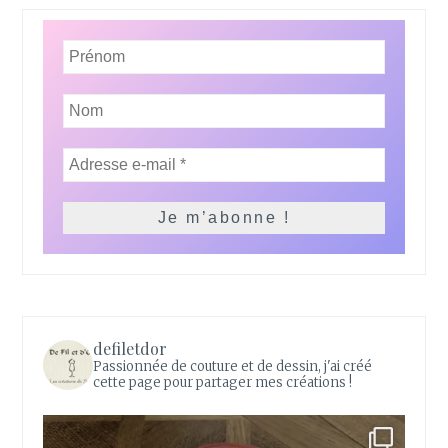
defiletdor
Passionnée de couture et de dessin, j'ai créé
cette page pour partager mes créations !