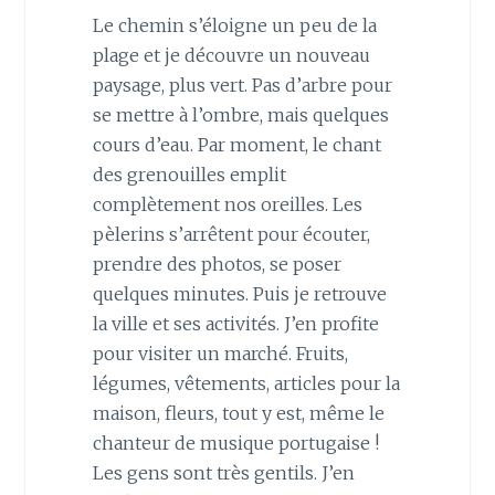
Le chemin s’éloigne un peu de la
plage et je découvre un nouveau
paysage, plus vert. Pas d’arbre pour
se mettre à l’ombre, mais quelques
cours d’eau. Par moment, le chant
des grenouilles emplit
complètement nos oreilles. Les
pèlerins s’arrêtent pour écouter,
prendre des photos, se poser
quelques minutes. Puis je retrouve
la ville et ses activités. J’en profite
pour visiter un marché. Fruits,
légumes, vêtements, articles pour la
maison, fleurs, tout y est, même le
chanteur de musique portugaise !
Les gens sont très gentils. J’en