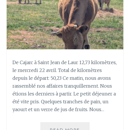
De Cajarc à Saint Jean de Laur 12,73 kilomètres,
le mercredi 22 avril. Total de kilomètres
depuis le départ: 50,23 Ce matin, nous avons
rassemblé nos affaires tranquillement. Nous
étions les derniers à partir. Le petit déjeuner a
été vite pris. Quelques tranches de pain, un
yaourt et un verre de jus de fruits. Nous…
JOUR
READ MORE