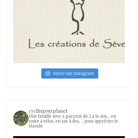
Suivre sur Instagram
cyclingourplanet
Une famille avec 4 garçons de 2 a 14 ans... en
route à vélos, en sac à dos, ... pour apprécier le
Monde