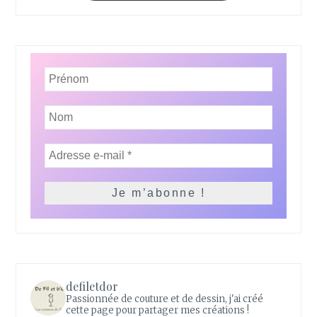
defiletdor
Passionnée de couture et de dessin, j'ai créé
cette page pour partager mes créations !