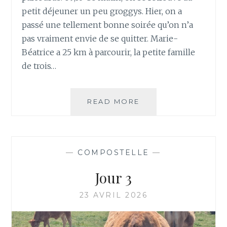
petit déjeuner un peu groggys. Hier, on a
passé une tellement bonne soirée qu’on n’a
pas vraiment envie de se quitter. Marie-
Béatrice a 25 km à parcourir, la petite famille
de trois…
JOUR
READ MORE
4
—
COMPOSTELLE
—
Jour 3
23 AVRIL 2026