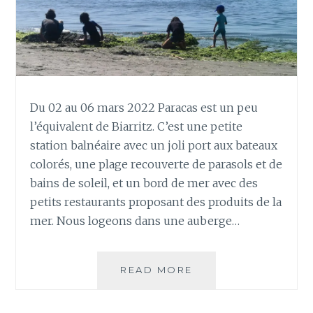
Du 02 au 06 mars 2022 Paracas est un peu
l’équivalent de Biarritz. C’est une petite
station balnéaire avec un joli port aux bateaux
colorés, une plage recouverte de parasols et de
bains de soleil, et un bord de mer avec des
petits restaurants proposant des produits de la
mer. Nous logeons dans une auberge…
PARACAS,
READ MORE
STATION
BALNÉAIRE