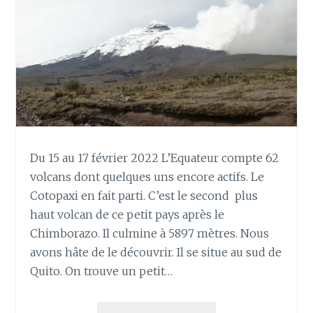
Du 15 au 17 février 2022 L’Equateur compte 62
volcans dont quelques uns encore actifs. Le
Cotopaxi en fait parti. C’est le second plus
haut volcan de ce petit pays après le
Chimborazo. Il culmine à 5897 mètres. Nous
avons hâte de le découvrir. Il se situe au sud de
Quito. On trouve un petit…