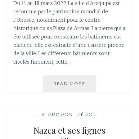
Du 11 au 18 mars 2022 La ville d’Arequipa est
reconnue par le patrimoine mondial de
l’Unesco, notamment pour le centre
historique ou sa Plaza de Armas. La pierre qui a
été utilisée pour construire les batiments est
blanche, elle est extraite d’une carrière proche
de la ville. Les différents bâtiments sont
ciselés finement, cette…
AREQUIPA
READ MORE
LA
BELLE
—
A PROPOS
,
PÉROU
—
Nazca et ses lignes