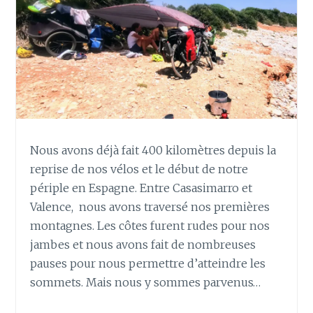
Nous avons déjà fait 400 kilomètres depuis la
reprise de nos vélos et le début de notre
périple en Espagne. Entre Casasimarro et
Valence, nous avons traversé nos premières
montagnes. Les côtes furent rudes pour nos
jambes et nous avons fait de nombreuses
pauses pour nous permettre d’atteindre les
sommets. Mais nous y sommes parvenus…