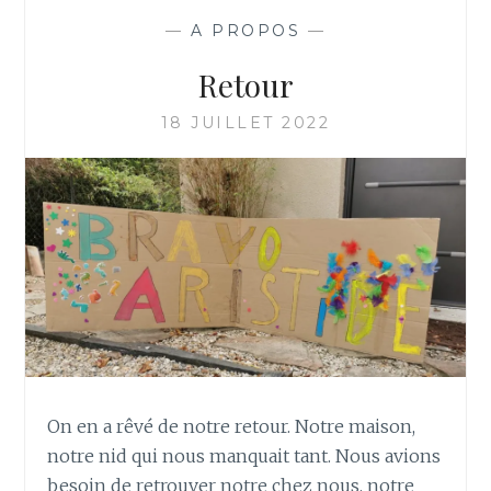
—
A PROPOS
—
Retour
18 JUILLET 2022
On en a rêvé de notre retour. Notre maison,
notre nid qui nous manquait tant. Nous avions
besoin de retrouver notre chez nous, notre