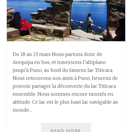
Du 18 au 23 mars Nous partons donc de
Arequipa en bus, et traversons l’altiplano
jusqu’à Puno, au bord du fameux lac Titicaca.
Nous retrouvons nos amis à Puno, heureux de
pouvoir partager la découverte du lac Titicaca
ensemble. Nous sommes encore montés en
altitude. Ce lac est le plus haut lac navigable au
monde…
LE
READ MORE