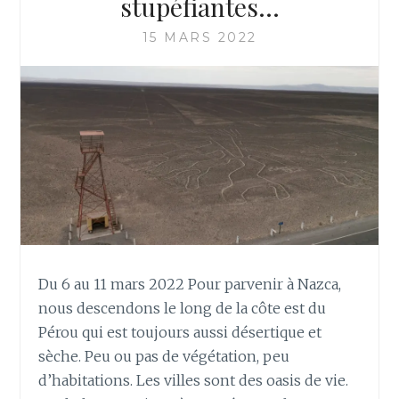
stupéfiantes…
15 MARS 2022
Du 6 au 11 mars 2022 Pour parvenir à Nazca,
nous descendons le long de la côte est du
Pérou qui est toujours aussi désertique et
sèche. Peu ou pas de végétation, peu
d’habitations. Les villes sont des oasis de vie.