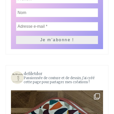
defiletdor
Passionnée de couture et de dessin, j'ai créé
cette page pour partager mes créations !