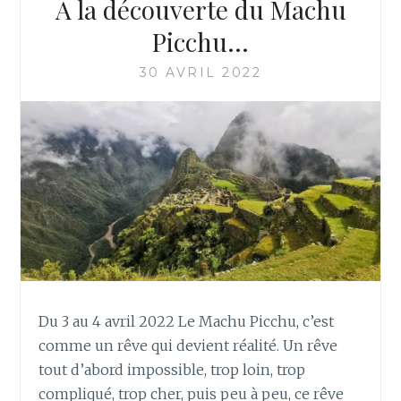
A la découverte du Machu
Picchu…
30 AVRIL 2022
Du 3 au 4 avril 2022 Le Machu Picchu, c’est
comme un rêve qui devient réalité. Un rêve
tout d’abord impossible, trop loin, trop
compliqué, trop cher, puis peu à peu, ce rêve