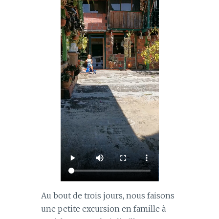
Au bout de trois jours, nous faisons
une petite excursion en famille à