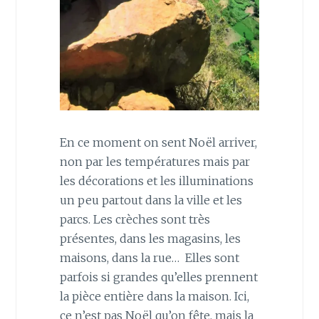
En ce moment on sent Noël arriver,
non par les températures mais par
les décorations et les illuminations
un peu partout dans la ville et les
parcs. Les crèches sont très
présentes, dans les magasins, les
maisons, dans la rue… Elles sont
parfois si grandes qu’elles prennent
la pièce entière dans la maison. Ici,
ce n’est pas Noël qu’on fête, mais la