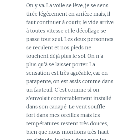
On y va. La voile se lève, je se sens
tirée légèrement en arrière mais, il
faut continuer à courir, le vide arrive
à toutes vitesse et le décollage se
passe tout seul. Les deux personnes
se reculent et nos pieds ne
touchent déjà plus le sol. On n’a
plus qu’à se laisser porter. La
sensation est très agréable, car en
parapente, on est assis comme dans
un fauteuil. C’est comme si on
s’envolait confortablement installé
dans son canapé. Le vent souffle
fort dans mes oreilles mais les
températures restent très douces,
bien que nous montions très haut