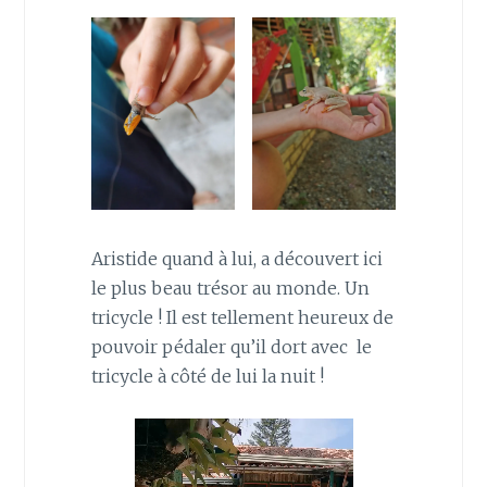
Aristide quand à lui, a découvert ici
le plus beau trésor au monde. Un
tricycle ! Il est tellement heureux de
pouvoir pédaler qu’il dort avec le
tricycle à côté de lui la nuit !