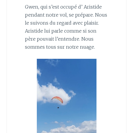
Gwen, qui s’est occupé d’ Aristide
pendant notre vol, se prépare. Nous
le suivons du regard avec plaisir.
Aristide lui parle comme si son
père pouvait l’entendre. Nous
sommes tous sur notre nuage.