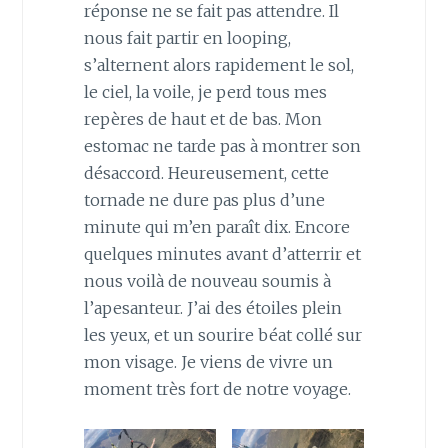
réponse ne se fait pas attendre. Il
nous fait partir en looping,
s’alternent alors rapidement le sol,
le ciel, la voile, je perd tous mes
repères de haut et de bas. Mon
estomac ne tarde pas à montrer son
désaccord. Heureusement, cette
tornade ne dure pas plus d’une
minute qui m’en paraît dix. Encore
quelques minutes avant d’atterrir et
nous voilà de nouveau soumis à
l’apesanteur. J’ai des étoiles plein
les yeux, et un sourire béat collé sur
mon visage. Je viens de vivre un
moment très fort de notre voyage.