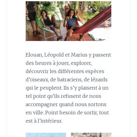
Elouan, Léopold et Marius y passent
des heures à jouer, explorer,
découvrir les différentes espèces
d’oiseaux, de batraciens, de lézards
qui le peuplent. Ils s’y plaisent à un
tel point qu’ils refusent de nous
accompagner quand nous sortons
en ville. Point besoin de sortir, tout
est à l’intérieur.