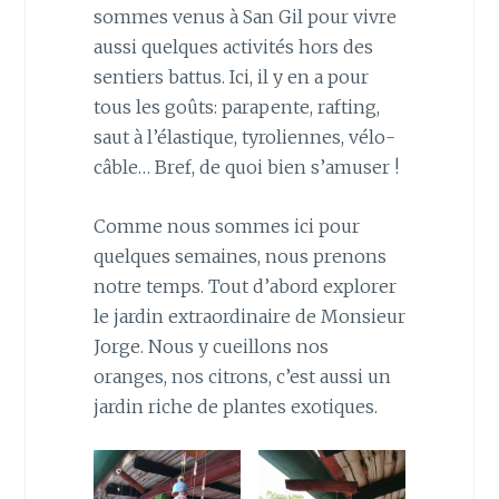
sommes venus à San Gil pour vivre
aussi quelques activités hors des
sentiers battus. Ici, il y en a pour
tous les goûts: parapente, rafting,
saut à l’élastique, tyroliennes, vélo-
câble… Bref, de quoi bien s’amuser !
Comme nous sommes ici pour
quelques semaines, nous prenons
notre temps. Tout d’abord explorer
le jardin extraordinaire de Monsieur
Jorge. Nous y cueillons nos
oranges, nos citrons, c’est aussi un
jardin riche de plantes exotiques.