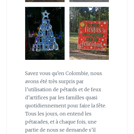
Savez vous qu’en Colombie, nous
avons été très surpris par
l’utilisation de pétards et de feux
d’artifices par les familles quasi
quotidiennement pour faire la fête.
Tous les jours, on entend les
pétarades, et à chaque fois, une
partie de nous se demande s’il