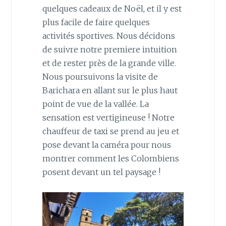
quelques cadeaux de Noël, et il y est
plus facile de faire quelques
activités sportives. Nous décidons
de suivre notre premiere intuition
et de rester près de la grande ville.
Nous poursuivons la visite de
Barichara en allant sur le plus haut
point de vue de la vallée. La
sensation est vertigineuse ! Notre
chauffeur de taxi se prend au jeu et
pose devant la caméra pour nous
montrer comment les Colombiens
posent devant un tel paysage !