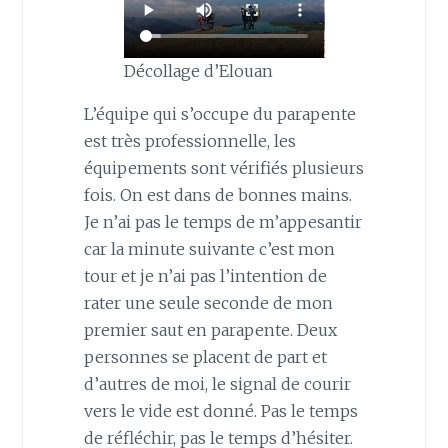
Décollage d’Elouan
L’équipe qui s’occupe du parapente
est très professionnelle, les
équipements sont vérifiés plusieurs
fois. On est dans de bonnes mains.
Je n’ai pas le temps de m’appesantir
car la minute suivante c’est mon
tour et je n’ai pas l’intention de
rater une seule seconde de mon
premier saut en parapente. Deux
personnes se placent de part et
d’autres de moi, le signal de courir
vers le vide est donné. Pas le temps
de réfléchir, pas le temps d’hésiter.