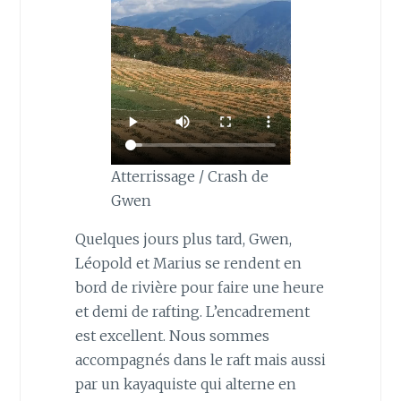
Atterrissage / Crash de
Gwen
Quelques jours plus tard, Gwen,
Léopold et Marius se rendent en
bord de rivière pour faire une heure
et demi de rafting. L’encadrement
est excellent. Nous sommes
accompagnés dans le raft mais aussi
par un kayaquiste qui alterne en