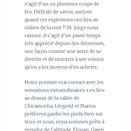
s’agit d’un ou plusieurs coups de
feu. Difficile de savoir, surtout
quand ces explosions ont lieu au
milieu de la nuit !? M. Jorge nous
rassure, il s’agit d’un passe temps
très apprécié depuis des décennies,
une façon comme une autre de se
divertir et de montrer à ses voisins
qu’on a les moyens d’en acheter.
Notre premier vrai contact avec les
sensations extraordinaires a eu lieu
au dessus de la vallée de
Chicamocha. Léopold et Marius
préfèrent garder les pieds bien sur
terre et nous, nous sommes prêts à
prendre de l’altitude. Elouan, Gwen