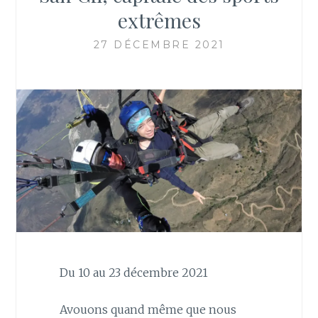
extrêmes
27 DÉCEMBRE 2021
Du 10 au 23 décembre 2021
Avouons quand même que nous