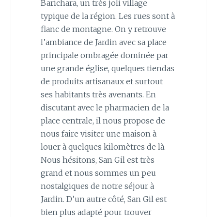
Barichara, un très joli village
typique de la région. Les rues sont à
flanc de montagne. On y retrouve
l’ambiance de Jardin avec sa place
principale ombragée dominée par
une grande église, quelques tiendas
de produits artisanaux et surtout
ses habitants très avenants. En
discutant avec le pharmacien de la
place centrale, il nous propose de
nous faire visiter une maison à
louer à quelques kilomètres de là.
Nous hésitons, San Gil est très
grand et nous sommes un peu
nostalgiques de notre séjour à
Jardin. D’un autre côté, San Gil est
bien plus adapté pour trouver