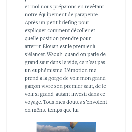
et moi nous préparons en revêtant
notre équipement de parapente.
Après un petit briefing pour
expliquer comment décoller et
quelle position prendre pour
atterrir, Elouan est le premier à
s’élancer. Waouh, quand on parle de
grand saut dans le vide, ce n’est pas
un euphémisme. L’émotion me
prend à la gorge de voir mon grand
garçon vivre son premier saut, de le
voir si grand, autant investi dans ce
voyage. Tous mes doutes s’envolent
en même temps que lui.