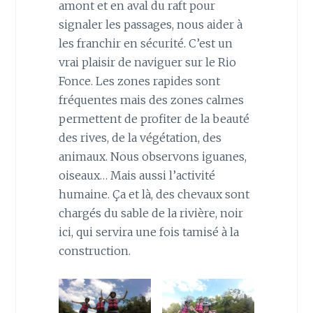
amont et en aval du raft pour
signaler les passages, nous aider à
les franchir en sécurité. C’est un
vrai plaisir de naviguer sur le Rio
Fonce. Les zones rapides sont
fréquentes mais des zones calmes
permettent de profiter de la beauté
des rives, de la végétation, des
animaux. Nous observons iguanes,
oiseaux… Mais aussi l’activité
humaine. Ça et là, des chevaux sont
chargés du sable de la rivière, noir
ici, qui servira une fois tamisé à la
construction.