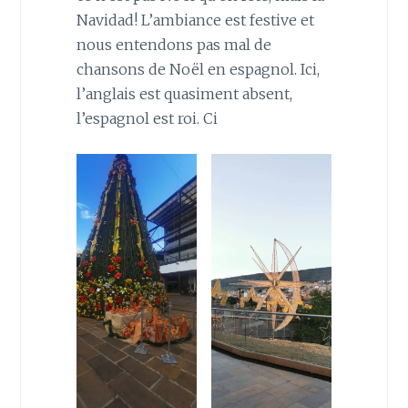
Navidad! L’ambiance est festive et
nous entendons pas mal de
chansons de Noël en espagnol. Ici,
l’anglais est quasiment absent,
l’espagnol est roi. Ci