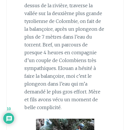
dessus de la rivière, traverse la
vallée sur la deuxième plus grande
tyrolienne de Colombie, on fait de
la balançoire, après un plongeon de
plus de 7 mètres dans l’eau du
torrent. Bref, un parcours de
presque 4 heures en compagnie
d’un couple de Colombiens très
sympathiques. Elouan a hésité à
faire la balançoire, moi c’est le
plongeon dans l’eau qui m’a
demandé le plus gros effort. Mère
et fils avons vécu un moment de
belle complicité.
10