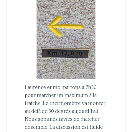
Laurence et moi partons à 7h30
pour marcher un maximum à la
fraîche. Le thermomètre va monter
au delà de 30 degrés aujourd’hui.
Nous sommes ravies de marcher
ensemble. La discussion est fluide