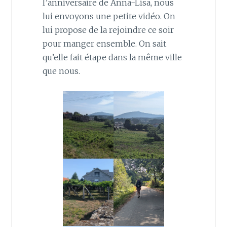
l’anniversaire de Anna-Lisa, nous
lui envoyons une petite vidéo. On
lui propose de la rejoindre ce soir
pour manger ensemble. On sait
qu’elle fait étape dans la même ville
que nous.