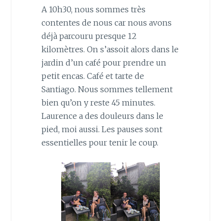
A 10h30, nous sommes très
contentes de nous car nous avons
déjà parcouru presque 12
kilomètres. On s’assoit alors dans le
jardin d’un café pour prendre un
petit encas. Café et tarte de
Santiago. Nous sommes tellement
bien qu’on y reste 45 minutes.
Laurence a des douleurs dans le
pied, moi aussi. Les pauses sont
essentielles pour tenir le coup.