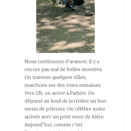
Nous continuons d’avancer. Il y a
encore pas mal de belles montées.
On traverse quelques villes,
marchons sur des voies romaines.
Vers 13h, on arrive à Padrón. On
déjeune au bord de la rivière un bon
menu de pèlerins. On célèbre notre
arrivée avec un petit verre de bière.
Aujourd’hui, comme c’est