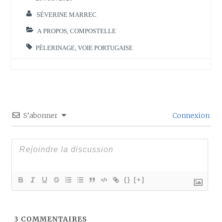
SÉVERINE MARREC
A PROPOS
,
COMPOSTELLE
PÈLERINAGE
,
VOIE PORTUGAISE
S’abonner
Connexion
{}
[+]
3
COMMENTAIRES