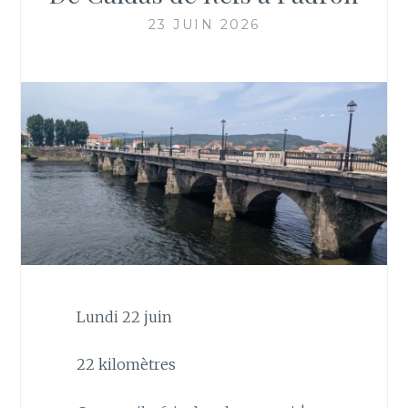
23 JUIN 2026
Lundi 22 juin
22 kilomètres