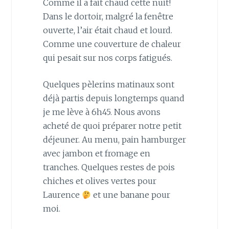
Comme il a fait chaud cette nuit!
Dans le dortoir, malgré la fenêtre
ouverte, l’air était chaud et lourd.
Comme une couverture de chaleur
qui pesait sur nos corps fatigués.
Quelques pèlerins matinaux sont
déjà partis depuis longtemps quand
je me lève à 6h45. Nous avons
acheté de quoi préparer notre petit
déjeuner. Au menu, pain hamburger
avec jambon et fromage en
tranches. Quelques restes de pois
chiches et olives vertes pour
Laurence
et une banane pour
moi.