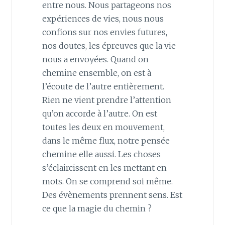
entre nous. Nous partageons nos
expériences de vies, nous nous
confions sur nos envies futures,
nos doutes, les épreuves que la vie
nous a envoyées. Quand on
chemine ensemble, on est à
l’écoute de l’autre entièrement.
Rien ne vient prendre l’attention
qu’on accorde à l’autre. On est
toutes les deux en mouvement,
dans le même flux, notre pensée
chemine elle aussi. Les choses
s’éclaircissent en les mettant en
mots. On se comprend soi même.
Des évènements prennent sens. Est
ce que la magie du chemin ?