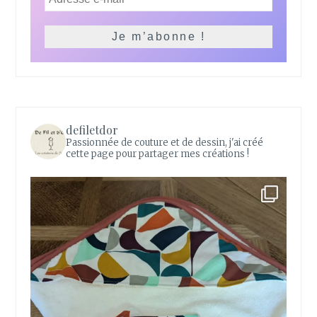
defiletdor
Passionnée de couture et de dessin, j'ai créé
cette page pour partager mes créations !