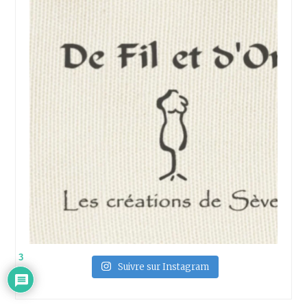
3
Suivre sur Instagram