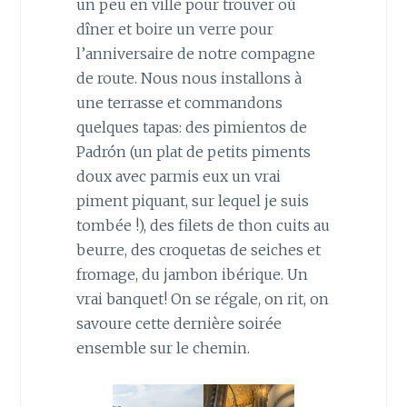
un peu en ville pour trouver où
dîner et boire un verre pour
l’anniversaire de notre compagne
de route. Nous nous installons à
une terrasse et commandons
quelques tapas: des pimientos de
Padrón (un plat de petits piments
doux avec parmis eux un vrai
piment piquant, sur lequel je suis
tombée !), des filets de thon cuits au
beurre, des croquetas de seiches et
fromage, du jambon ibérique. Un
vrai banquet! On se régale, on rit, on
savoure cette dernière soirée
ensemble sur le chemin.