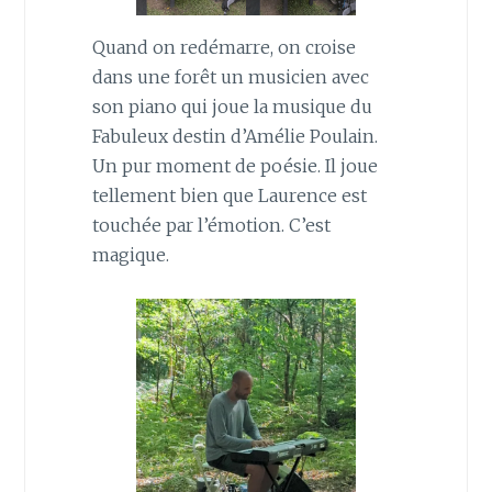
Quand on redémarre, on croise
dans une forêt un musicien avec
son piano qui joue la musique du
Fabuleux destin d’Amélie Poulain.
Un pur moment de poésie. Il joue
tellement bien que Laurence est
touchée par l’émotion. C’est
magique.