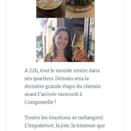
A 22h, tout le monde rentre dans
ses quartiers. Demain sera la
dernière grande étape du chemin
avant l’arrivée mercredi à
Compostelle !
Toutes les émotions se mélangent.
L’impatience, la joie, la tristesse que