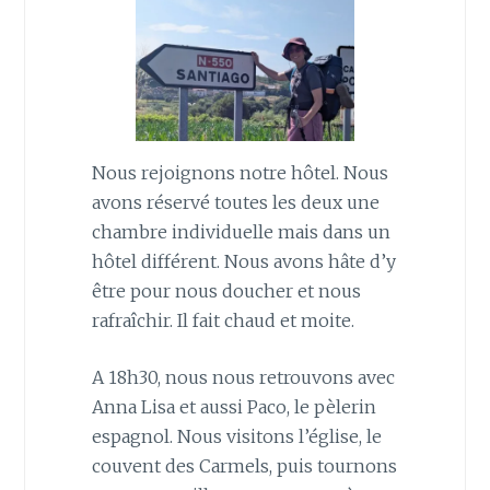
Nous rejoignons notre hôtel. Nous
avons réservé toutes les deux une
chambre individuelle mais dans un
hôtel différent. Nous avons hâte d’y
être pour nous doucher et nous
rafraîchir. Il fait chaud et moite.
A 18h30, nous nous retrouvons avec
Anna Lisa et aussi Paco, le pèlerin
espagnol. Nous visitons l’église, le
couvent des Carmels, puis tournons