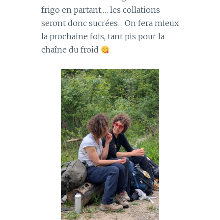
frigo en partant,… les collations
seront donc sucrées… On fera mieux
la prochaine fois, tant pis pour la
chaîne du froid