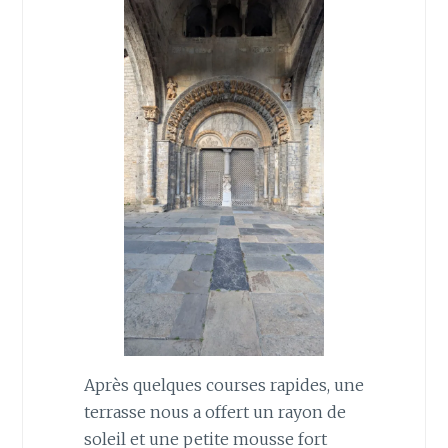
Après quelques courses rapides, une
terrasse nous a offert un rayon de
soleil et une petite mousse fort