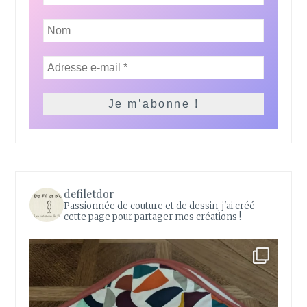
defiletdor
Passionnée de couture et de dessin, j'ai créé
cette page pour partager mes créations !