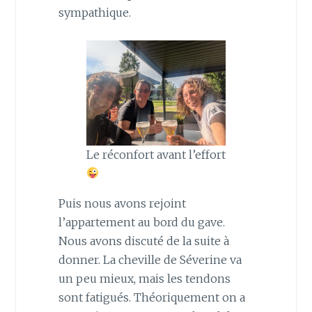
sympathique.
Le réconfort avant l’effort
Puis nous avons rejoint
l’appartement au bord du gave.
Nous avons discuté de la suite à
donner. La cheville de Séverine va
un peu mieux, mais les tendons
sont fatigués. Théoriquement on a