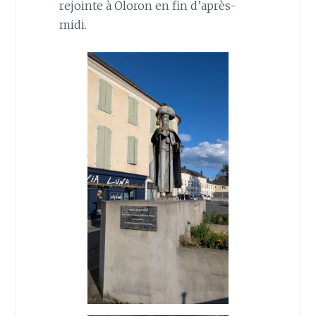
rejointe à Oloron en fin d’après-
midi.