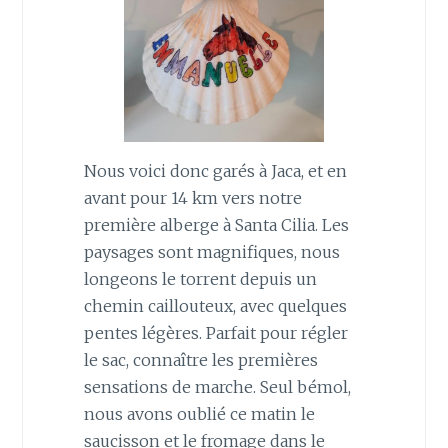
Nous voici donc garés à Jaca, et en
avant pour 14 km vers notre
première alberge à Santa Cilia. Les
paysages sont magnifiques, nous
longeons le torrent depuis un
chemin caillouteux, avec quelques
pentes légères. Parfait pour régler
le sac, connaître les premières
sensations de marche. Seul bémol,
nous avons oublié ce matin le
saucisson et le fromage dans le