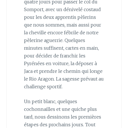
quatre jours pour passer le col du
Somport, avec un dénivelé costaud
pour les deux apprentis pèlerins
que nous sommes, mais aussi pour
la cheville encore fébrile de notre
pèlerine aguerrie. Quelques
minutes suffisent, cartes en main,
pour décider de franchir les
Pyrénées en voiture, la déposer à
Jaca et prendre le chemin qui longe
le Rio Aragon. La sagesse prévaut au
challenge sportif.
Un petit blanc, quelques
cochonnailles et une quiche plus
tard, nous dessinons les premières
étapes des prochains jours. Tout