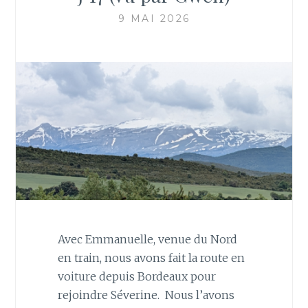
9 MAI 2026
Avec Emmanuelle, venue du Nord
en train, nous avons fait la route en
voiture depuis Bordeaux pour
rejoindre Séverine. Nous l’avons