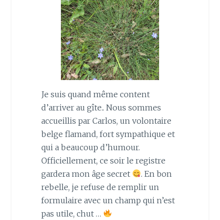
Je suis quand même content
d’arriver au gîte.. Nous sommes
accueillis par Carlos, un volontaire
belge flamand, fort sympathique et
qui a beaucoup d’humour.
Officiellement, ce soir le registre
gardera mon âge secret
. En bon
rebelle, je refuse de remplir un
formulaire avec un champ qui n’est
pas utile, chut …