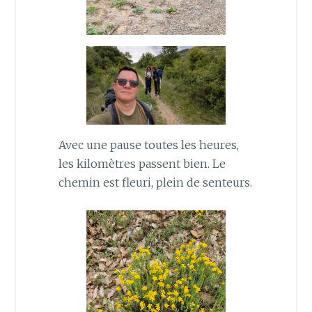
Avec une pause toutes les heures,
les kilomètres passent bien. Le
chemin est fleuri, plein de senteurs.