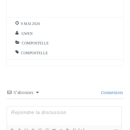
9 MAI 2026
GWEN
COMPOSTELLE
COMPOSTELLE
S’abonner
Connexion