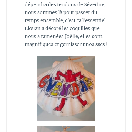
dépendra des tendons de Séverine,
nous sommes là pour passer du
temps ensemble, c’est ça l’essentiel.
Elouan a décoré les coquilles que
nous a ramenées Joëlle, elles sont
magnifiques et garnissent nos sacs !