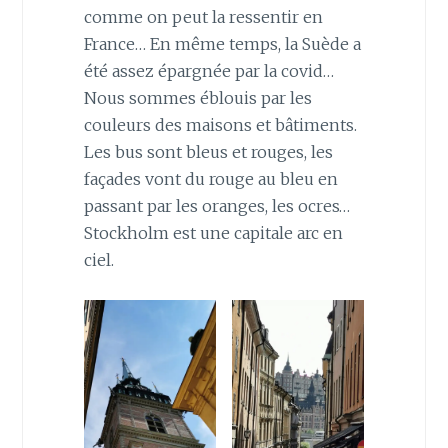
comme on peut la ressentir en
France… En même temps, la Suède a
été assez épargnée par la covid…
Nous sommes éblouis par les
couleurs des maisons et bâtiments.
Les bus sont bleus et rouges, les
façades vont du rouge au bleu en
passant par les oranges, les ocres…
Stockholm est une capitale arc en
ciel.