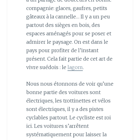
compagnie: glaces, gaufres, petits
gâteaux à la cannelle… Il y a un peu
partout des sièges en bois, des
espaces aménagés pour se poser et
admirer le paysage. On est dans le
pays pour profiter de l’instant
présent. Cela fait partie de cet art de
vivre suédois : le
lagom
.
Nous nous étonnons de voir qu’une
bonne partie des voitures sont
électriques, les trottinettes et vélos
sont électriques, il y a des pistes
cyclables partout. Le cycliste est roi
ici. Les voitures s’arrêtent
systématiquement pour laisser la