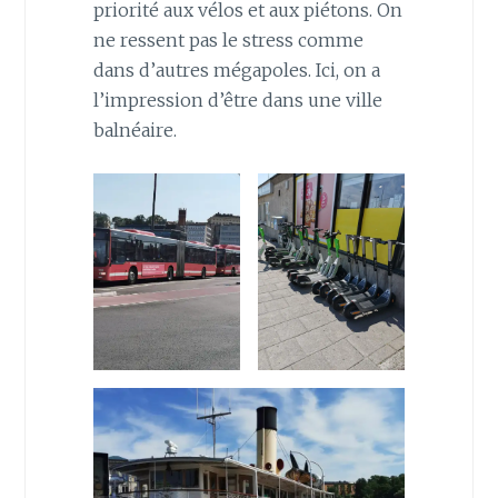
priorité aux vélos et aux piétons. On
ne ressent pas le stress comme
dans d’autres mégapoles. Ici, on a
l’impression d’être dans une ville
balnéaire.