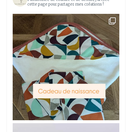
cette page pour partager mes créations !