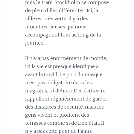
puis le tram. Stockholm se compose
de plein d’iles différentes. Ici, la
ville est très verte, il y a des
mouettes rieuses qui nous
accompagnent tout au long de la
journée.
Il n’y a pas énormément de monde,
ici la vie est presque identique à
avant la Covid. Le port du masque
n’est pas obligatoire dans les
magasins, ni dehors. Des écriteaux
rappellent régulièrement de garder
des distances de sécurité, mais les
gens vivent et profitent des
terrasses comme si de rien était. Il
n’y a pas cette peur de l’autre