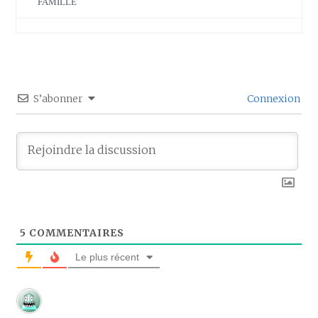
FAMILLE
S’abonner
Connexion
5
COMMENTAIRES
Le plus récent