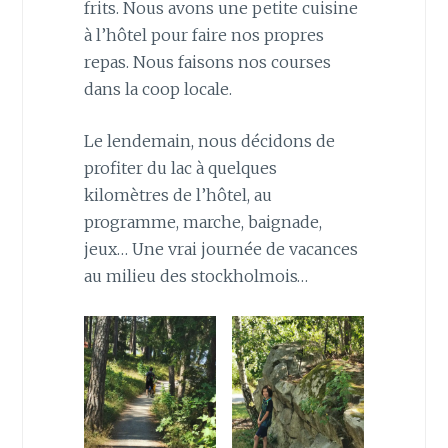
frits. Nous avons une petite cuisine
à l’hôtel pour faire nos propres
repas. Nous faisons nos courses
dans la coop locale.
Le lendemain, nous décidons de
profiter du lac à quelques
kilomètres de l’hôtel, au
programme, marche, baignade,
jeux… Une vrai journée de vacances
au milieu des stockholmois…