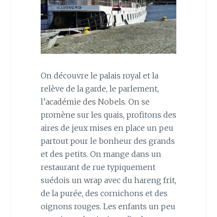
On découvre le palais royal et la
relève de la garde, le parlement,
l’académie des Nobels. On se
promène sur les quais, profitons des
aires de jeux mises en place un peu
partout pour le bonheur des grands
et des petits. On mange dans un
restaurant de rue typiquement
suédois un wrap avec du hareng frit,
de la purée, des cornichons et des
oignons rouges. Les enfants un peu