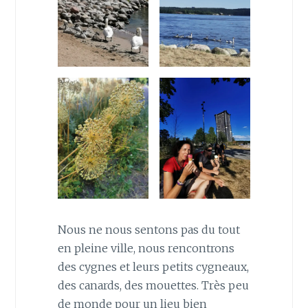
Nous ne nous sentons pas du tout
en pleine ville, nous rencontrons
des cygnes et leurs petits cygneaux,
des canards, des mouettes. Très peu
de monde pour un lieu bien