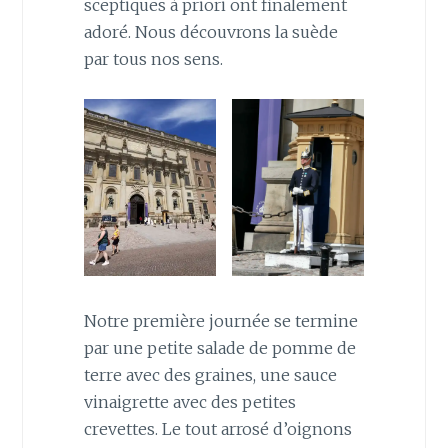
sceptiques à priori ont finalement
adoré. Nous découvrons la suède
par tous nos sens.
Notre première journée se termine
par une petite salade de pomme de
terre avec des graines, une sauce
vinaigrette avec des petites
crevettes. Le tout arrosé d’oignons