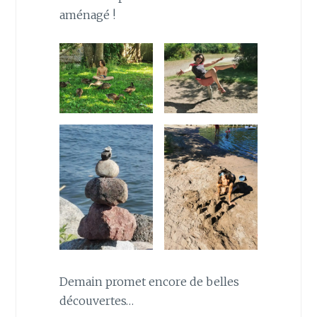
aménagé !
Demain promet encore de belles
découvertes…