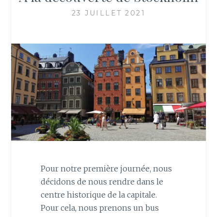
23 JUILLET 2021
Pour notre première journée, nous
décidons de nous rendre dans le
centre historique de la capitale.
Pour cela, nous prenons un bus